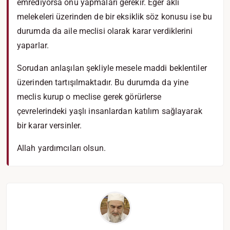
emrediyorsa onu yapmaları gerekir. Eğer akli
melekeleri üzerinden de bir eksiklik söz konusu ise bu
durumda da aile meclisi olarak karar verdiklerini
yaparlar.
Sorudan anlaşılan şekliyle mesele maddi beklentiler
üzerinden tartışılmaktadır. Bu durumda da yine
meclis kurup o meclise gerek görürlerse
çevrelerindeki yaşlı insanlardan katılım sağlayarak
bir karar versinler.
Allah yardımcıları olsun.