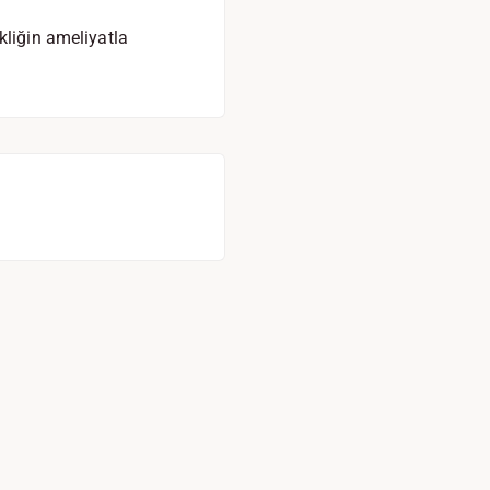
kliğin ameliyatla