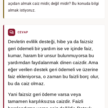
açıdan almak caiz midir, değil midir? Bu konuda bilgi
almak istiyoruz.
CEVAP
Devletin evlilik desteği, hibe ya da faizsiz
geri ödemeli bir yardım ise ve içinde faiz,
kumar, haram bir unsur bulunmuyorsa bu
yardımdan faydalanmak dinen caizdir. Ama
eğer verilen destek geri ödemeli ve üzerine
faiz ekleniyorsa, o zaman bu faizli borç olur,
bu da caiz olmaz.
Yani faizsiz geri ödeme varsa veya
tamamen karşılıksızsa caizdir. Faizli