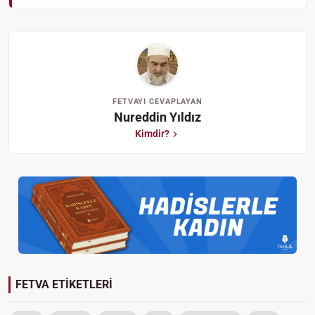
FETVAYI CEVAPLAYAN
Nureddin Yıldız
Kimdir?
FETVA ETİKETLERİ