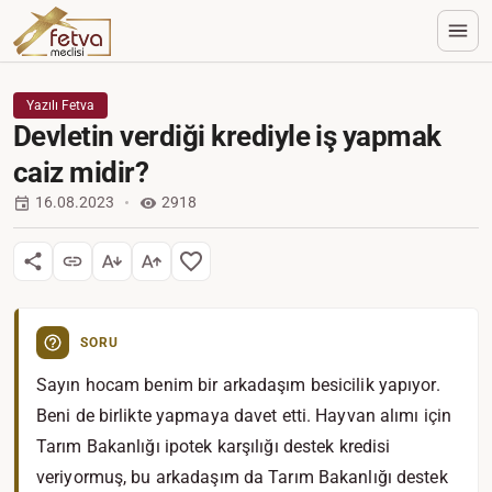
Yazılı Fetva
Devletin verdiği krediyle iş yapmak
caiz midir?
16.08.2023
2918
SORU
Sayın hocam benim bir arkadaşım besicilik yapıyor.
Beni de birlikte yapmaya davet etti. Hayvan alımı için
Tarım Bakanlığı ipotek karşılığı destek kredisi
veriyormuş, bu arkadaşım da Tarım Bakanlığı destek