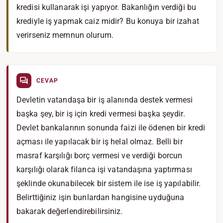
kredisi kullanarak işi yapıyor. Bakanlığın verdiği bu
krediyle iş yapmak caiz midir? Bu konuya bir izahat
verirseniz memnun olurum.
CEVAP
Devletin vatandaşa bir iş alanında destek vermesi
başka şey, bir iş için kredi vermesi başka şeydir.
Devlet bankalarının sonunda faizi ile ödenen bir kredi
açması ile yapılacak bir iş helal olmaz. Belli bir
masraf karşılığı borç vermesi ve verdiği borcun
karşılığı olarak filanca işi vatandaşına yaptırması
şeklinde okunabilecek bir sistem ile ise iş yapılabilir.
Belirttiğiniz işin bunlardan hangisine uyduğuna
bakarak değerlendirebilirsiniz.