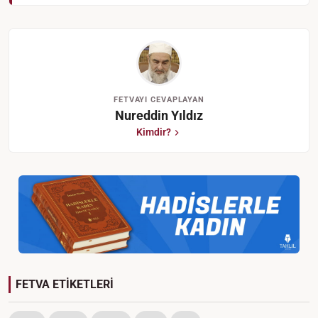
FETVAYI CEVAPLAYAN
Nureddin Yıldız
Kimdir?
FETVA ETİKETLERİ