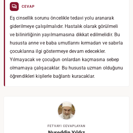
CEVAP
Eş cinsellik sorunu öncelikle tedavi yolu aranarak
giderilmeye çalışılmalıdır. Hastalık olarak görülmeli
ve bilinirliğinin yayılmamasına dikkat edilmelidir. Bu
hususta anne ve baba umutlarını kırmadan ve sabırla
çocuklarına ilgi göstermeye devam edecekler.
Yılmayacak ve çocuğun onlardan kaçmasına sebep
olmamaya çalışacaklar. Bu hususta uzman olduğunu
öğrendikleri kişilerle bağlantı kuracaklar.
FETVAYI CEVAPLAYAN
Nureddin Yıldız