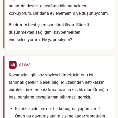
anlamda destek olacağımı bilememekten
korkuyorum. Bir daha evlenemem diye düşünüyorum.
Bu durum beni çıkmaza sürüklüyor. Sürekli
düşünmekten sağlığımı kaybetmekten
endişeleniyorum. Ne yapmalıyım?
CEVAP
Kocanızla ilgili söz söyleyebilmek için onu iyi
tanımak gerekir. Genel bilgiler üzerinden net/keskin
cümleler beklemeniz kocanıza haksızlık olur. Örneğin
bazı soruların cevaplarının bilinmesi gerekir.
Eşinizle ciddi ve net bir konuşma yaptınız mı?
Onun bu davranışlarının sizi ne kadar yıprattığını,