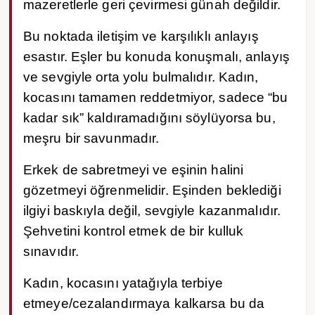
mazeretlerle geri çevirmesi günah değildir.
Bu noktada iletişim ve karşılıklı anlayış
esastır. Eşler bu konuda konuşmalı, anlayış
ve sevgiyle orta yolu bulmalıdır. Kadın,
kocasını tamamen reddetmiyor, sadece “bu
kadar sık” kaldıramadığını söylüyorsa bu,
meşru bir savunmadır.
Erkek de sabretmeyi ve eşinin halini
gözetmeyi öğrenmelidir. Eşinden beklediği
ilgiyi baskıyla değil, sevgiyle kazanmalıdır.
Şehvetini kontrol etmek de bir kulluk
sınavıdır.
Kadın, kocasını yatağıyla terbiye
etmeye/cezalandırmaya kalkarsa bu da