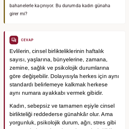
bahanelerle kaçınıyor. Bu durumda kadın günaha
girer mi?
CEVAP
Evlilerin, cinsel birlikteliklerinin haftalık
sayısı, yaşlarına, bünyelerine, zamana,
zemine, sağlık ve psikolojik durumlarına
göre değişebilir. Dolayısıyla herkes için aynı
standardı belirlemeye kalkmak herkese
aynı numara ayakkabı vermek gibidir.
Kadın, sebepsiz ve tamamen eşiyle cinsel
birlikteliği reddederse günahkâr olur. Ama
yorgunluk, psikolojik durum, ağrı, stres gibi