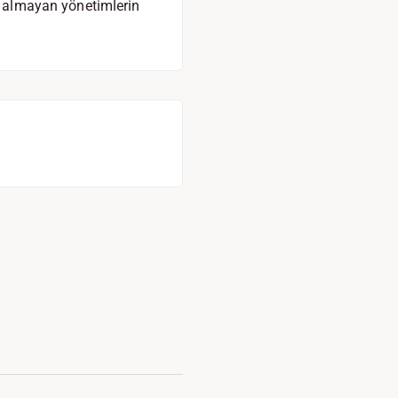
as almayan yönetimlerin