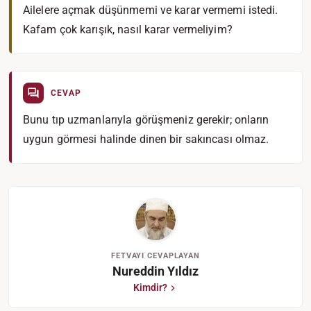
Ailelere açmak düşünmemi ve karar vermemi istedi.
Kafam çok karışık, nasıl karar vermeliyim?
CEVAP
Bunu tıp uzmanlarıyla görüşmeniz gerekir; onların
uygun görmesi halinde dinen bir sakıncası olmaz.
FETVAYI CEVAPLAYAN
Nureddin Yıldız
Kimdir?