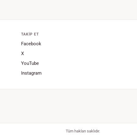
TAKIP ET
Facebook
X
YouTube
Instagram
Tüm hakları saklıdır.