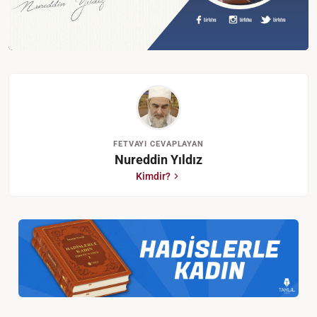
FETVAYI CEVAPLAYAN
Nureddin Yıldız
Kimdir?