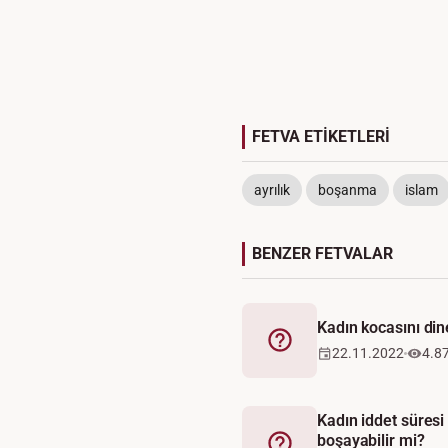
FETVA ETİKETLERİ
ayrılık
boşanma
islam
BENZER FETVALAR
Kadın kocasını din
Fetva
22.11.2022
4.8
Kadın iddet süresi
boşayabilir mi?