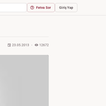
Fetva Sor
Giriş Yap
23.05.2013
12672