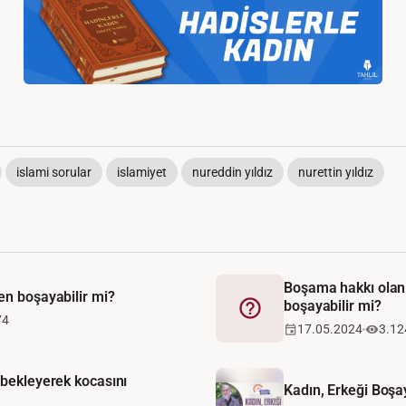
islami sorular
islamiyet
nureddin yıldız
nurettin yıldız
Boşama hakkı olan 
en boşayabilir mi?
boşayabilir mi?
Fetva
74
17.05.2024
3.12
 bekleyerek kocasını
Kadın, Erkeği Boşay