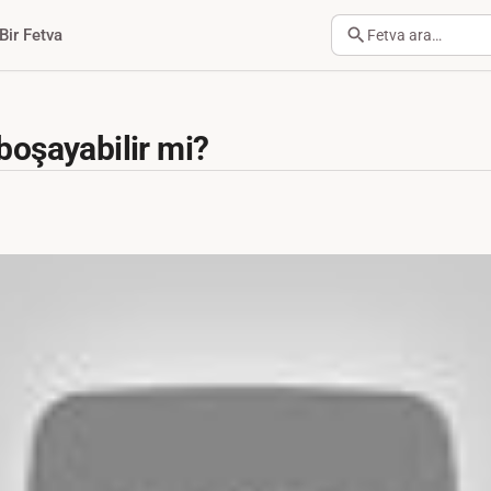
Bir Fetva
Fetva ara…
boşayabilir mi?