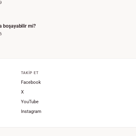
9
a boşayabilir mi?
6
TAKIP ET
Facebook
X
YouTube
Instagram