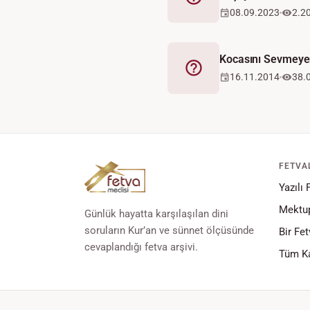
Fetva
08.09.2023
2.2
Kocasını Sevmeyen
Fetva
16.11.2014
38.
FETVA
Yazılı 
Mektup
Günlük hayatta karşılaşılan dini
soruların Kur’an ve sünnet ölçüsünde
Bir Fet
cevaplandığı fetva arşivi.
Tüm Ka