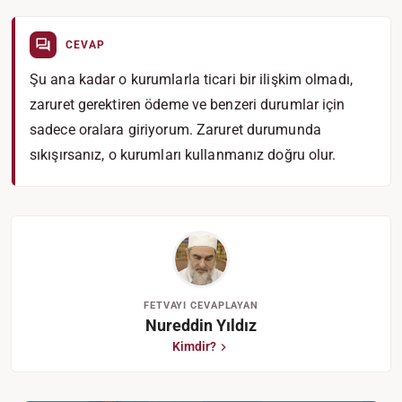
CEVAP
Şu ana kadar o kurumlarla ticari bir ilişkim olmadı,
zaruret gerektiren ödeme ve benzeri durumlar için
sadece oralara giriyorum. Zaruret durumunda
sıkışırsanız, o kurumları kullanmanız doğru olur.
FETVAYI CEVAPLAYAN
Nureddin Yıldız
Kimdir?