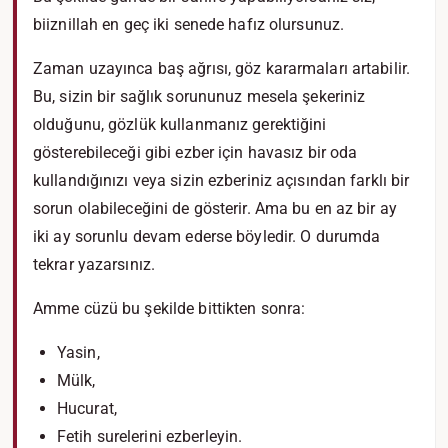
biiznillah en geç iki senede hafız olursunuz.
Zaman uzayınca baş ağrısı, göz kararmaları artabilir.
Bu, sizin bir sağlık sorununuz mesela şekeriniz
olduğunu, gözlük kullanmanız gerektiğini
gösterebileceği gibi ezber için havasız bir oda
kullandığınızı veya sizin ezberiniz açısından farklı bir
sorun olabileceğini de gösterir. Ama bu en az bir ay
iki ay sorunlu devam ederse böyledir. O durumda
tekrar yazarsınız.
Amme cüzü bu şekilde bittikten sonra:
Yasin,
Mülk,
Hucurat,
Fetih surelerini ezberleyin.