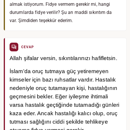
almak istiyorum. Fidye vermem gerekir mi, hangi
durumlarda fidye verilir? Şu an maddi sıkıntım da
var. Şimdiden teşekkür ederim.
CEVAP
Allah şifalar versin, sıkıntılarınızı hafifletsin.
İslam'da oruç tutmaya güç yetiremeyen
kimseler için bazı ruhsatlar vardır. Hastalık
nedeniyle oruç tutamayan kişi, hastalığının
geçmesini bekler. Eğer iyileşme ihtimali
varsa hastalık geçtiğinde tutamadığı günleri
kaza eder. Ancak hastalığı kalıcı olup, oruç
tutması sağlığını ciddi şekilde tehlikeye