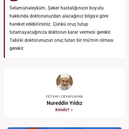
Selamünaleyküm. Şeker hastalığınızın boyutu
hakkında doktorunuzdan alacağınız bilgiye göre
hareket edebilirsiniz. Çünkü oruç tutup
tutamayacağınıza doktorun karar vermesi gerekir.
Tabiiki doktorunuzun oruç tutan bir mü'min olması
gerekir.
FETVAYI CEVAPLAYAN
Nureddin Yıldız
Kimdir?