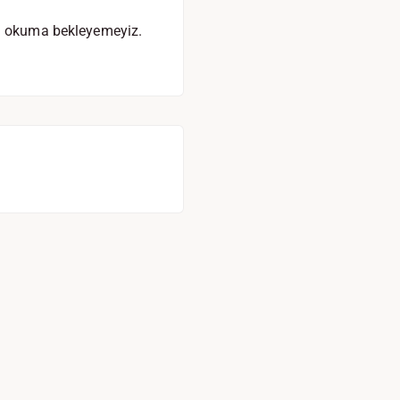
an okuma bekleyemeyiz.