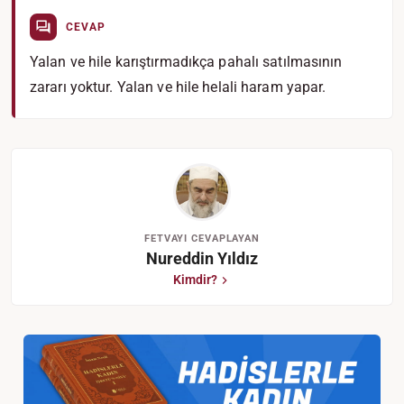
CEVAP
Yalan ve hile karıştırmadıkça pahalı satılmasının
zararı yoktur. Yalan ve hile helali haram yapar.
FETVAYI CEVAPLAYAN
Nureddin Yıldız
Kimdir?