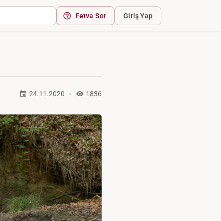
Fetva Sor
Giriş Yap
24.11.2020
1836