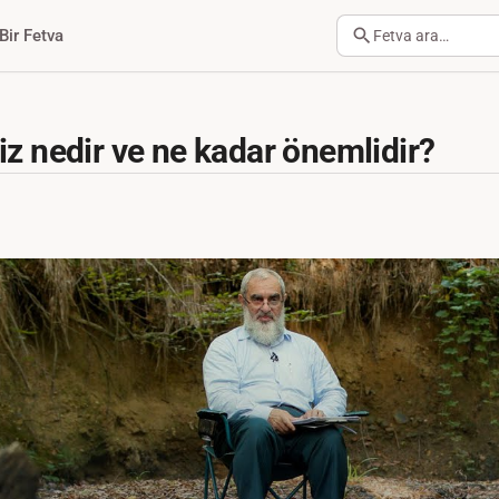
Bir Fetva
Fetva ara…
iz nedir ve ne kadar önemlidir?