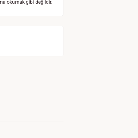
ma okumak gibi değildir.