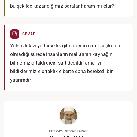
bu şekilde kazandığımız paralar haram mı olur?
CEVAP
Yolsuzluk veya hırsızlık gibi aranan sabit suçlu biri
olmadığı sürece insanların mallarının kaynağını
bilmemiz ortaklık için şart değildir ama iyi
bildiklerimizle ortaklık elbette daha bereketli bir
yatırımdır.
FETVAYI CEVAPLAYAN