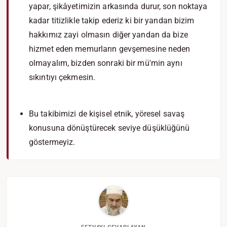
yapar, şikâyetimizin arkasında durur, son noktaya
kadar titizlikle takip ederiz ki bir yandan bizim
hakkımız zayi olmasın diğer yandan da bize
hizmet eden memurların gevşemesine neden
olmayalım, bizden sonraki bir mü'min aynı
sıkıntıyı çekmesin.
Bu takibimizi de kişisel etnik, yöresel savaş
konusuna dönüştürecek seviye düşüklüğünü
göstermeyiz.