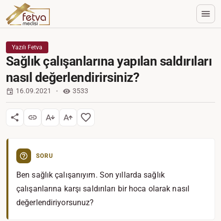
Yazılı Fetva
Sağlık çalışanlarına yapılan saldırıları
nasıl değerlendirirsiniz?
16.09.2021
3533
SORU
Ben sağlık çalışanıyım. Son yıllarda sağlık
çalışanlarına karşı saldırıları bir hoca olarak nasıl
değerlendiriyorsunuz?