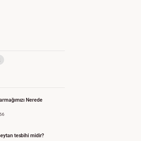
k
Parmağımızı Nerede
66
eytan tesbihi midir?