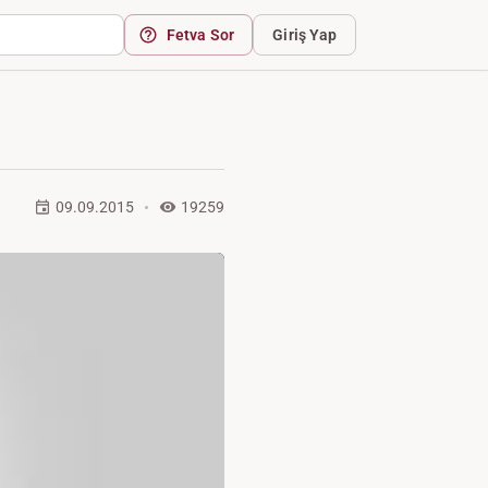
Fetva Sor
Giriş Yap
09.09.2015
19259