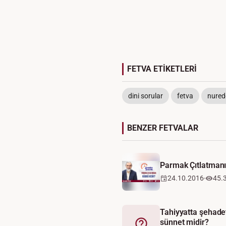
FETVA ETİKETLERİ
dini sorular
fetva
nuredd
BENZER FETVALAR
Parmak Çıtlatman
24.10.2016
45.
Tahiyyatta şehade
sünnet midir?