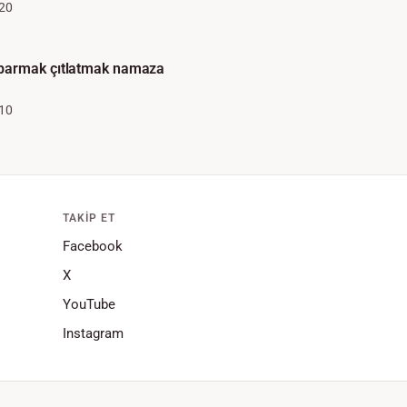
20
parmak çıtlatmak namaza
10
TAKIP ET
Facebook
X
YouTube
Instagram