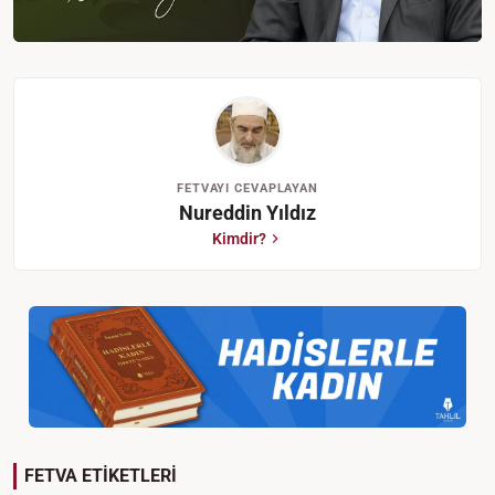
FETVAYI CEVAPLAYAN
Nureddin Yıldız
Kimdir?
FETVA ETİKETLERİ