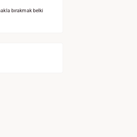
anakla bırakmak belki