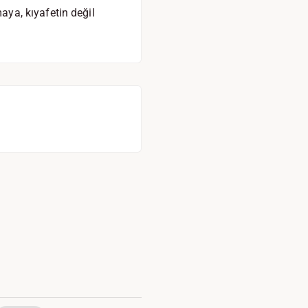
ya, kıyafetin değil