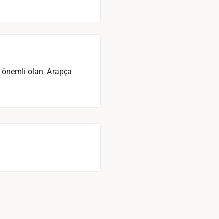
r önemli olan. Arapça