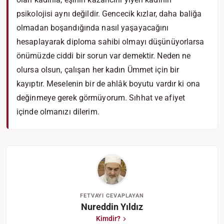
psikolojisi aynı değildir. Gencecik kızlar, daha baliğa
olmadan boşandığında nasıl yaşayacağını
hesaplayarak diploma sahibi olmayı düşünüyorlarsa
önümüzde ciddi bir sorun var demektir. Neden ne
olursa olsun, çalışan her kadın Ümmet için bir
kayıptır. Meselenin bir de ahlâk boyutu vardır ki ona
değinmeye gerek görmüyorum. Sıhhat ve afiyet
içinde olmanızı dilerim.
FETVAYI CEVAPLAYAN
Nureddin Yıldız
Kimdir?