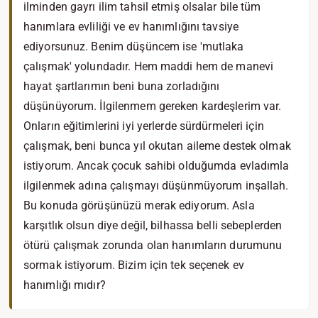
ilminden gayrı ilim tahsil etmiş olsalar bile tüm
hanımlara evliliği ve ev hanımlığını tavsiye
ediyorsunuz. Benim düşüncem ise 'mutlaka
çalışmak' yolundadır. Hem maddi hem de manevi
hayat şartlarımın beni buna zorladığını
düşünüyorum. İlgilenmem gereken kardeşlerim var.
Onların eğitimlerini iyi yerlerde sürdürmeleri için
çalışmak, beni bunca yıl okutan aileme destek olmak
istiyorum. Ancak çocuk sahibi olduğumda evladımla
ilgilenmek adına çalışmayı düşünmüyorum inşallah.
Bu konuda görüşünüzü merak ediyorum. Asla
karşıtlık olsun diye değil, bilhassa belli sebeplerden
ötürü çalışmak zorunda olan hanımların durumunu
sormak istiyorum. Bizim için tek seçenek ev
hanımlığı mıdır?