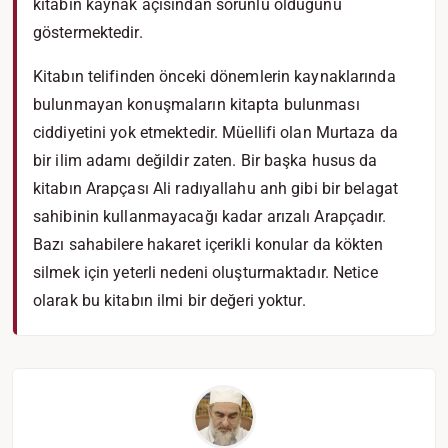
kitabın kaynak açısından sorunlu olduğunu
göstermektedir.
Kitabın telifinden önceki dönemlerin kaynaklarında
bulunmayan konuşmaların kitapta bulunması
ciddiyetini yok etmektedir. Müellifi olan Murtaza da
bir ilim adamı değildir zaten. Bir başka husus da
kitabın Arapçası Ali radıyallahu anh gibi bir belagat
sahibinin kullanmayacağı kadar arızalı Arapçadır.
Bazı sahabilere hakaret içerikli konular da kökten
silmek için yeterli nedeni oluşturmaktadır. Netice
olarak bu kitabın ilmi bir değeri yoktur.