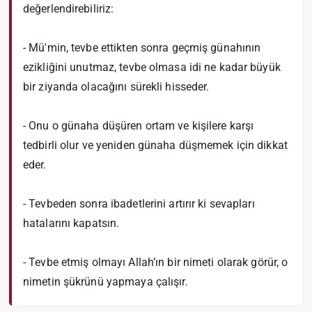
değerlendirebiliriz:
- Mü'min, tevbe ettikten sonra geçmiş günahının
ezikliğini unutmaz, tevbe olmasa idi ne kadar büyük
bir ziyanda olacağını sürekli hisseder.
- Onu o günaha düşüren ortam ve kişilere karşı
tedbirli olur ve yeniden günaha düşmemek için dikkat
eder.
- Tevbeden sonra ibadetlerini artırır ki sevapları
hatalarını kapatsın.
- Tevbe etmiş olmayı Allah’ın bir nimeti olarak görür, o
nimetin şükrünü yapmaya çalışır.